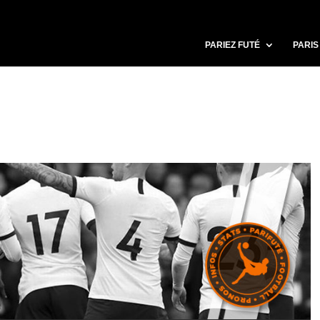
PARIEZ FUTÉ
PARIS