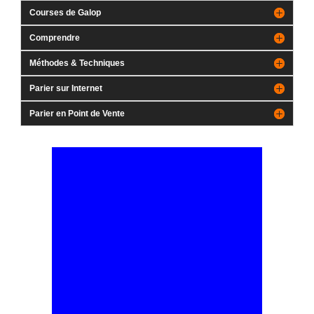
Courses de Galop
Comprendre
Méthodes & Techniques
Parier sur Internet
Parier en Point de Vente