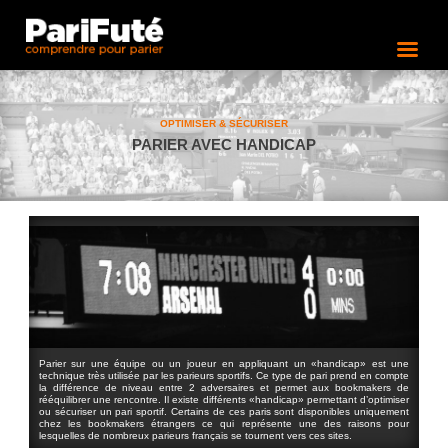
OPTIMISER & SÉCURISER
PARIER AVEC HANDICAP
Parier sur u
ne équipe ou un joueur en
appliquant un «handicap» est une
technique très utilisée par les parieurs sportifs. Ce type de pari prend en compte
la différence de niveau entre 2 adversaires et permet aux bookmakers de
rééquilibrer une rencontre. Il existe différents «handicap» permettant d’optimiser
ou sécuriser un pari sportif. Certains de ces paris sont disponibles uniquement
chez les bookmakers étrangers ce qui représente une des raisons pour
lesquelles de nombreux parieurs français se tournent vers ces sites.