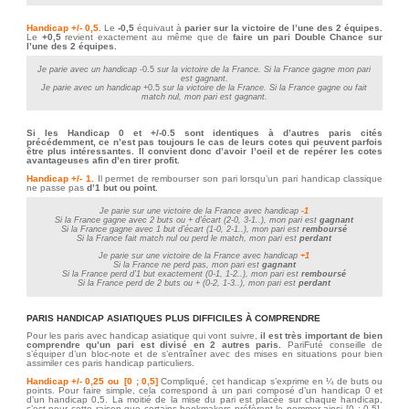
Handicap +/- 0,5.
Le
-0,5
équivaut à
parier sur la victoire de l’une des 2 équipes.
Le
+0,5
revient exactement au même que de
faire un pari Double Chance sur
l’une des 2 équipes.
Je parie avec un handicap
-0.5
sur la victoire de la France. Si la France gagne mon pari
est gagnant.
Je parie avec un handicap
+0.5
sur la victoire de la France. Si la France gagne ou fait
match nul, mon pari est gagnant.
Si les Handicap 0 et +/-0.5 sont identiques à d’autres paris cités
précédemment, ce n’est pas toujours le cas de leurs cotes qui peuvent parfois
être plus intéressantes. Il convient donc d’avoir l’oeil et de repérer les cotes
avantageuses afin d’en tirer profit.
Handicap +/- 1.
Il permet de rembourser son pari lorsqu’un pari handicap classique
ne passe pas
d’1 but ou point.
Je parie sur une victoire de la France avec
handicap
-1
Si la France gagne avec 2 buts ou + d’écart (2-0, 3-1..), mon pari est
gagnant
Si la France gagne avec 1 but d’écart (1-0, 2-1..), mon pari est
remboursé
Si la France fait match nul ou perd le match, mon pari est
perdant
Je parie sur une victoire de la France avec
handicap
+1
Si la France ne perd pas, mon pari est
gagnant
Si la France perd d’1 but exactement (0-1, 1-2..), mon pari est
remboursé
Si la France perd de 2 buts ou + (0-2, 1-3..), mon pari est
perdant
PARIS HANDICAP ASIATIQUES PLUS DIFFICILES À COMPRENDRE
Pour les paris avec handicap asiatique qui vont suivre,
il est très important de bien
comprendre qu’un pari est divisé en 2 autres paris.
PariFuté conseille de
s’équiper d’un bloc-note et de s’entraîner avec des mises en situations pour bien
assimiler ces paris handicap particuliers.
Handicap +/- 0,25 ou [0 ; 0,5]
Compliqué, cet handicap s’exprime en ¼ de buts ou
points. Pour faire simple, cela correspond à un pari composé d’un handicap 0 et
d’un handicap 0,5. La moitié de la mise du pari est placée sur chaque handicap,
c’est pour cette raison que certains bookmakers préfèrent le nommer ainsi [0 ; 0,5].