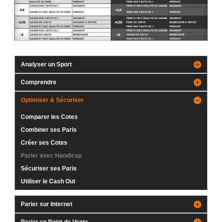
Analyser un Sport
Comprendre
Optimiser & Sécuriser
Comparer les Cotes
Combiner ses Paris
Créer ses Cotes
Parier avec Handicap
Sécuriser ses Paris
Utiliser le Cash Out
Parier sur Internet
Parier en Point de Vente