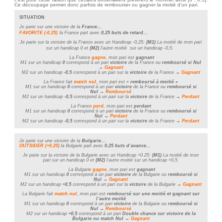
Ce découpage permet donc parfois de rembourser ou gagner la moitié d’un pari.
SITUATION
Je parie sur une victoire de la
France…
FAVORITE (-0,25)
la France part avec
0,25 buts de retard…
Je parie sur la victoire de la France avec un Handicap -0,25:
(M1)
La moitié de mon pari
sur un handicap 0 et
(M2)
l’autre moitié sur un handicap -0,5.
La France
gagne,
mon pari est
gagnant
M1 sur un handicap
0
correspond à un pari
victoire
de la France ou
remboursé si Nul
→
Gagnant
M2 sur un handicap
-0,5
correspond à un pari sur la
victoire
de la France →
Gagnant
La France
fait
match nul,
mon pari est «
remboursé à moitié »
M1 sur un handicap
0
correspond à un pari
victoire
de la France ou
remboursé si
Nul
→
Remboursé
M2 sur un handicap
-0,5
correspond à un pari sur la
victoire
de la France →
Perdant
La France
perd,
mon pari est
perdant
M1 sur un handicap
0
correspond à un pari
victoire
de la France ou
remboursé si
Nul
→
Perdant
M2 sur un handicap
-0,5
correspond à un pari sur la
victoire
de la France →
Perdant
Je parie sur une victoire de la
Bulgarie…
OUTSIDER (+0,25)
la Bulgarie part avec
0,25 buts d’avance…
Je parie sur la victoire de la Bulgarie avec un Handicap +0.25:
(M1)
La moitié de mon
pari sur un handicap 0 et
(M2)
l’autre moitié sur un handicap +0,5.
La Bulgarie
gagne,
mon pari
est
gagnant
M1 sur un handicap
0
correspond à un pari
victoire
de la Bulgarie ou
remboursé si
Nul
→
Gagnant
M2 sur un handicap
+0,5
correspond à un pari sur la
victoire
de la Bulgarie →
Gagnant
La Bulgarie
fait
match nul,
mon pari est
remboursé sur une moitié et gagnant sur
l’autre moitié
M1 sur un handicap
0
correspond à un pari
victoire
de la Bulgarie ou
remboursé si
Nul
→
Remboursé
M2 sur un handicap
+0,5
correspond à un pari
Double chance sur victoire de la
Bulgarie ou match Nul
→
Gagnant