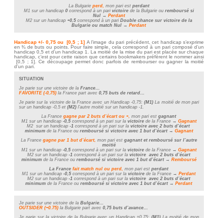
La Bulgarie
perd,
mon pari
est
perdant
M1 sur un handicap
0
correspond à un pari
victoire
de la Bulgarie ou
remboursé si
Nul
→
Perdant
M2 sur un handicap
+0,5
correspond à un pari
Double chance sur victoire
de la
Bulgarie ou
match Nul
→
Perdant
Handicap +/- 0,75 ou [0,5 ; 1]
A l’image du pari précédent, cet handicap s’exprime
en ¾ de buts ou points. Pour faire simple, cela correspond à un pari composé d’un
handicap 0,5 et d’un handicap 1. La moitié de la mise du pari est placée sur chaque
handicap, c’est pour cette raison que certains bookmakers préfèrent le nommer ainsi
[0,5 ; 1]. Ce découpage permet donc parfois de rembourser ou gagner la moitié
d’un pari.
SITUATION
Je parie sur une victoire de la
France…
FAVORITE (-0,75)
la France part avec
0,75 buts de retard…
Je parie sur la victoire de la France avec un Handicap -0,75:
(M1)
La moitié de mon pari
sur un handicap -0,5 et
(M2)
l’autre moitié sur un handicap -1.
La France
gagne par 2 buts d’écart ou +,
mon pari est
gagnant
M1 sur un handicap
-0,5
correspond à un pari sur la
victoire
de la France →
Gagnant
M2 sur un handicap
-1
correspond à un pari sur la
victoire avec 2 buts d’écart
minimum
de la France ou
remboursé si victoire avec 1 but d’écart
→
Gagnant
La France
gagne par 1 but d’écart,
mon pari est
gagnant
et
remboursé sur l’autre
moitié
M1 sur un handicap
-0,5
correspond à un pari sur la
victoire
de la France →
Gagnant
M2 sur un handicap
-1
correspond à un pari sur la
victoire avec 2 buts d’écart
minimum
de la France ou
remboursé si victoire avec 1 but d’écart
→
Remboursé
La France
fait match nul ou perd,
mon pari est
perdant
M1 sur un handicap
-0,5
correspond à un pari sur la
victoire
de la France →
Perdant
M2 sur un handicap
-1
correspond à un pari sur la
victoire avec 2 buts d’écart
minimum
de la France ou
remboursé si victoire avec 1 but d’écart
→
Perdant
Je parie sur une victoire de la
Bulgarie…
OUTSIDER (+0.75)
la Bulgarie part avec
0,75 buts d’avance…
Je parie sur la victoire de la Bulgarie avec un Handicap +0.75:
(M1)
La moitié de mon